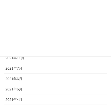
2022年11月
2022年10月
2022年7月
2022年5月
2022年2月
2021年11月
2021年7月
2021年6月
2021年5月
2021年4月