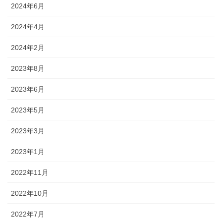
2024年6月
2024年4月
2024年2月
2023年8月
2023年6月
2023年5月
2023年3月
2023年1月
2022年11月
2022年10月
2022年7月