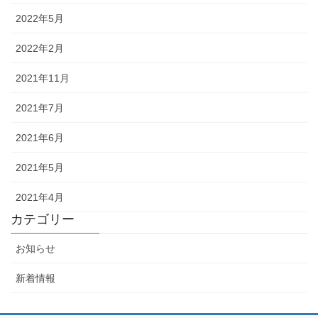
2022年5月
2022年2月
2021年11月
2021年7月
2021年6月
2021年5月
2021年4月
カテゴリー
お知らせ
新着情報