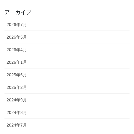
アーカイブ
2026年7月
2026年5月
2026年4月
2026年1月
2025年6月
2025年2月
2024年9月
2024年8月
2024年7月