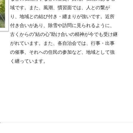
域です。また、風潮、慣習面では、人との繋が
り、地域との結び付き・纏まりが強いです。近所
付き合いがあり、除雪や訪問に見られるように、
古くからの”結の心”助け合いの精神が今でも受け継
がれています。また、各自治会では、行事・出事
の催事、それへの住民の参加など、地域として強
く纏っています。