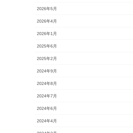
2026年5月
2026年4月
2026年1月
2025年6月
2025年2月
2024年9月
2024年8月
2024年7月
2024年6月
2024年4月