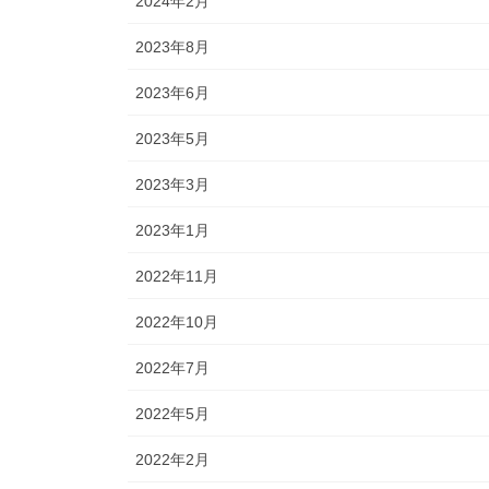
2024年2月
2023年8月
2023年6月
2023年5月
2023年3月
2023年1月
2022年11月
2022年10月
2022年7月
2022年5月
2022年2月