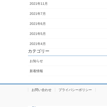
2021年11月
2021年7月
2021年6月
2021年5月
2021年4月
カテゴリー
お知らせ
新着情報
お問い合わせ
プライバシーポリシー