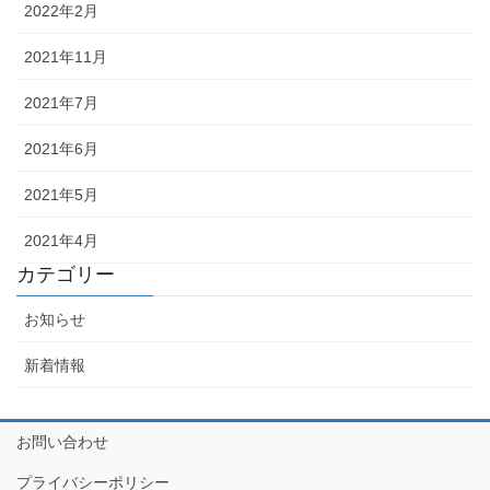
2022年2月
2021年11月
2021年7月
2021年6月
2021年5月
2021年4月
カテゴリー
お知らせ
新着情報
お問い合わせ
プライバシーポリシー