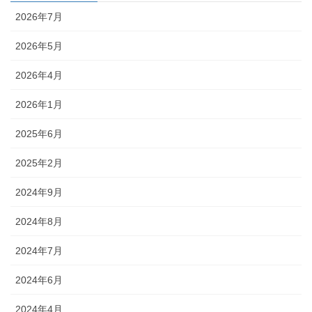
2026年7月
2026年5月
2026年4月
2026年1月
2025年6月
2025年2月
2024年9月
2024年8月
2024年7月
2024年6月
2024年4月