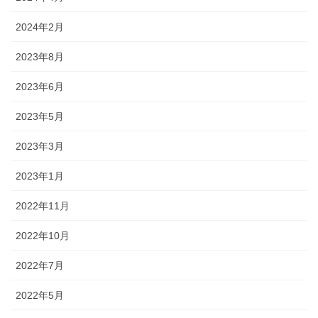
2024年2月
2023年8月
2023年6月
2023年5月
2023年3月
2023年1月
2022年11月
2022年10月
2022年7月
2022年5月