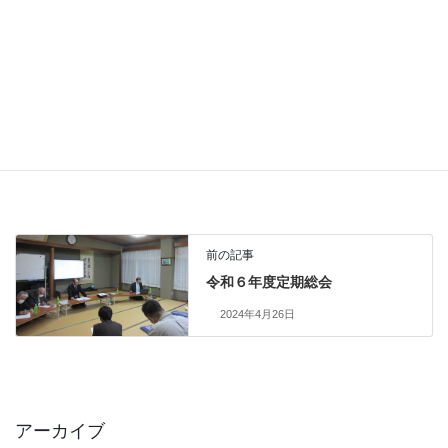
前の記事
令和６年度定期総会
2024年4月26日
アーカイブ